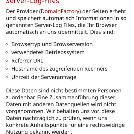
Server-Log-Files
Der Provider (
DomainFactory
) der Seiten erhebt
und speichert automatisch Informationen in so
genannten Server-Log Files, die Ihr Browser
automatisch an uns übermittelt. Dies sind:
Browsertyp und Browserversion
verwendetes Betriebssystem
Referrer URL
Hostname des zugreifenden Rechners
Uhrzeit der Serveranfrage
Diese Daten sind nicht bestimmten Personen
zuordenbar. Eine Zusammenführung dieser
Daten mit anderen Datenquellen wird nicht
vorgenommen. Wir behalten uns vor, diese
Daten nachträglich zu prüfen, wenn uns
konkrete Anhaltspunkte für eine rechtswidrige
Nutzung bekannt werden.