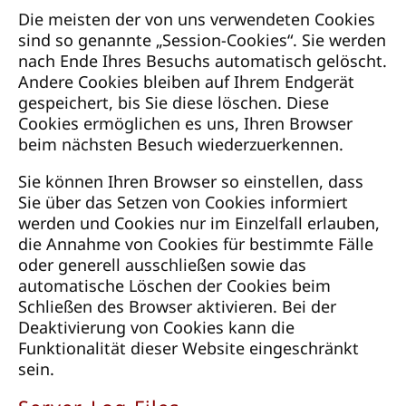
Die meisten der von uns verwendeten Cookies
sind so genannte „Session-Cookies“. Sie werden
nach Ende Ihres Besuchs automatisch gelöscht.
Andere Cookies bleiben auf Ihrem Endgerät
gespeichert, bis Sie diese löschen. Diese
Cookies ermöglichen es uns, Ihren Browser
beim nächsten Besuch wiederzuerkennen.
Sie können Ihren Browser so einstellen, dass
Sie über das Setzen von Cookies informiert
werden und Cookies nur im Einzelfall erlauben,
die Annahme von Cookies für bestimmte Fälle
oder generell ausschließen sowie das
automatische Löschen der Cookies beim
Schließen des Browser aktivieren. Bei der
Deaktivierung von Cookies kann die
Funktionalität dieser Website eingeschränkt
sein.