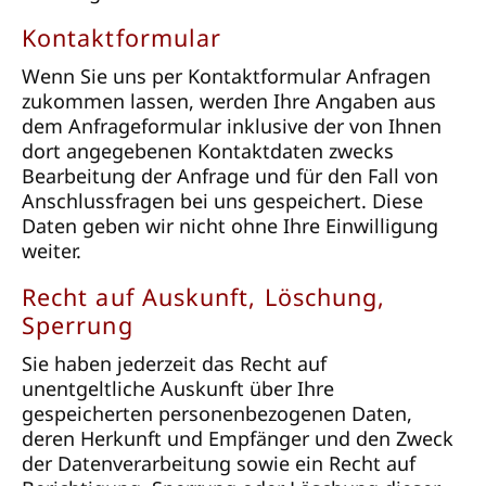
Kontaktformular
Wenn Sie uns per Kontaktformular Anfragen
zukommen lassen, werden Ihre Angaben aus
dem Anfrageformular inklusive der von Ihnen
dort angegebenen Kontaktdaten zwecks
Bearbeitung der Anfrage und für den Fall von
Anschlussfragen bei uns gespeichert. Diese
Daten geben wir nicht ohne Ihre Einwilligung
weiter.
Recht auf Auskunft, Löschung,
Sperrung
Sie haben jederzeit das Recht auf
unentgeltliche Auskunft über Ihre
gespeicherten personenbezogenen Daten,
deren Herkunft und Empfänger und den Zweck
der Datenverarbeitung sowie ein Recht auf