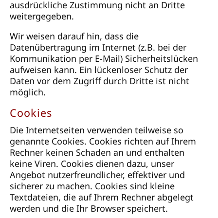
ausdrückliche Zustimmung nicht an Dritte
weitergegeben.
Wir weisen darauf hin, dass die
Datenübertragung im Internet (z.B. bei der
Kommunikation per E-Mail) Sicherheitslücken
aufweisen kann. Ein lückenloser Schutz der
Daten vor dem Zugriff durch Dritte ist nicht
möglich.
Cookies
Die Internetseiten verwenden teilweise so
genannte Cookies. Cookies richten auf Ihrem
Rechner keinen Schaden an und enthalten
keine Viren. Cookies dienen dazu, unser
Angebot nutzerfreundlicher, effektiver und
sicherer zu machen. Cookies sind kleine
Textdateien, die auf Ihrem Rechner abgelegt
werden und die Ihr Browser speichert.